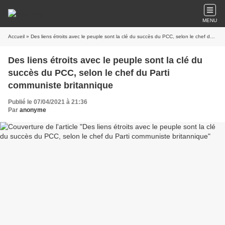
MENU
Accueil
» Des liens étroits avec le peuple sont la clé du succès du PCC, selon le chef du Parti communiste britannique
Des liens étroits avec le peuple sont la clé du
succès du PCC, selon le chef du Parti
communiste britannique
Publié le 07/04/2021 à 21:36
Par
anonyme