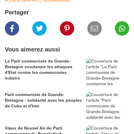
#CPB
#Chine
#PCC
#Communiste
Partager
Vous aimerez aussi
Le Parti communiste de Grande-
Bretagne condamne les attaques
d'Etat contre les communistes
indiens
Parti communiste de Grande-
Bretagne : solidarité avec les peuples
de Cuba et d'Iran
Vœux de Nouvel An du Parti
communiste du Bangladesh