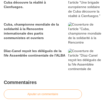
Cuba découvre la réalité à
Cienfuegos.
Cuba, championne mondiale de la
solidarité à la Rencontre
internationale des partis
communistes et ouvriers
Díaz-Canel reçoit les délégués de la
IVe Assemblée continentale de l'ALBA
Commentaires
Ajouter un commentaire