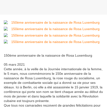
150ème anniversaire de la naissance de Rosa Luxemburg
05 mars 2021
Cette année, à la veille de la Journée internationale de la femme,
le 5 mars, nous commémorons le 150e anniversaire de la
naissance de Rosa Luxemburg, la rose rouge du socialisme, un
exemple de combattante sociale qui a donné sa vie pour ses
idéaux. Ici à Berlin, où elle a été assassinée le 15 janvier 1919, la
conférence qui porte son nom se tient chaque année au début du
mois de janvier et dans laquelle la solidarité avec la Révolution
cubaine est toujours présente.
Que tous nos camarades reçoivent de grandes félicitations pour