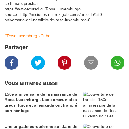
ce 8 mars prochain.
https://www.ecured.cu/Rosa_Luxemburgo
source : http://misiones.minrex.gob.cu/es/articulo/150-
aniversario-del-natalicio-de-rosa-luxemburgo-0
#RosaLuxemburg
#Cuba
Partager
Vous aimerez aussi
150e anniversaire de la naissance de
Rosa Luxemburg : Les communistes
grecs, turcs et allemands ont honoré
son héritage
Une brigade européenne solidaire de