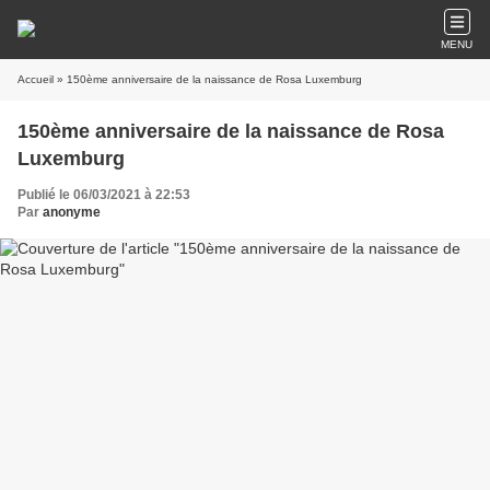
MENU
Accueil
» 150ème anniversaire de la naissance de Rosa Luxemburg
150ème anniversaire de la naissance de Rosa
Luxemburg
Publié le 06/03/2021 à 22:53
Par
anonyme