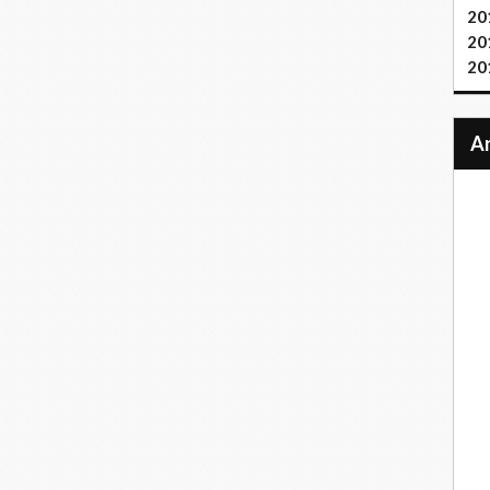
20
20
20