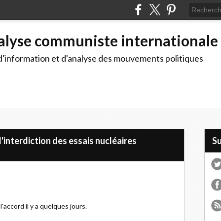
alyse communiste internationale
d'information et d'analyse des mouvements politiques
l'interdiction des essais nucléaires
S
'accord il y a quelques jours.