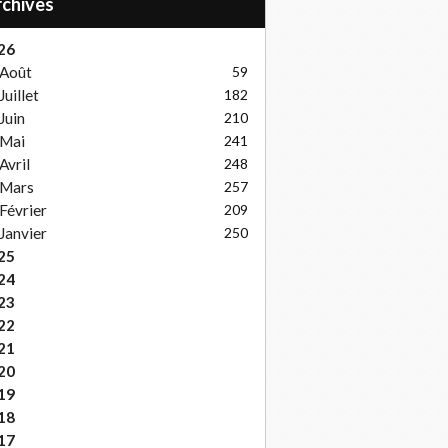
Archives
26
Août
59
Juillet
182
Juin
210
Mai
241
Avril
248
Mars
257
Février
209
Janvier
250
25
24
23
22
21
20
19
18
17