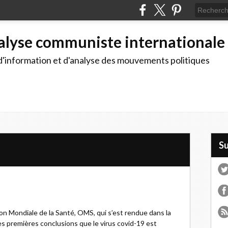
alyse communiste internationale
d'information et d'analyse des mouvements politiques
S
on Mondiale de la Santé, OMS, qui s’est rendue dans la
es premières conclusions que le virus covid-19 est