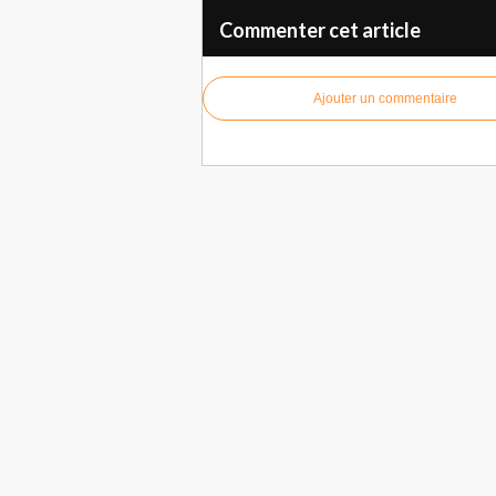
Commenter cet article
Ajouter un commentaire