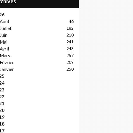
Archives
26
Août
46
Juillet
182
Juin
210
Mai
241
Avril
248
Mars
257
Février
209
Janvier
250
25
24
23
22
21
20
19
18
17