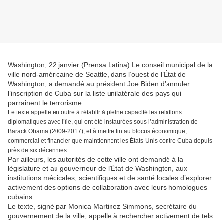
Washington, 22 janvier (Prensa Latina) Le conseil municipal de la
ville nord-américaine de Seattle, dans l’ouest de l’État de
Washington, a demandé au président Joe Biden d’annuler
l’inscription de Cuba sur la liste unilatérale des pays qui
parrainent le terrorisme.
Le texte appelle en outre à rétablir à pleine capacité les relations
diplomatiques avec l’île, qui ont été instaurées sous l’administration de
Barack Obama (2009-2017), et à mettre fin au blocus économique,
commercial et financier que maintiennent les États-Unis contre Cuba depuis
près de six décennies.
Par ailleurs, les autorités de cette ville ont demandé à la
législature et au gouverneur de l’État de Washington, aux
institutions médicales, scientifiques et de santé locales d’explorer
activement des options de collaboration avec leurs homologues
cubains.
Le texte, signé par Monica Martinez Simmons, secrétaire du
gouvernement de la ville, appelle à rechercher activement de tels