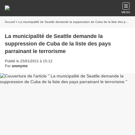
MENU
Accueil
» La municipalité de Seattle demande la suppression de Cuba de la liste des pays parrainant le terrorisme
La municipalité de Seattle demande la
suppression de Cuba de la liste des pays
parrainant le terrorisme
Publié le 25/01/2021 à 15:12
Par
anonyme