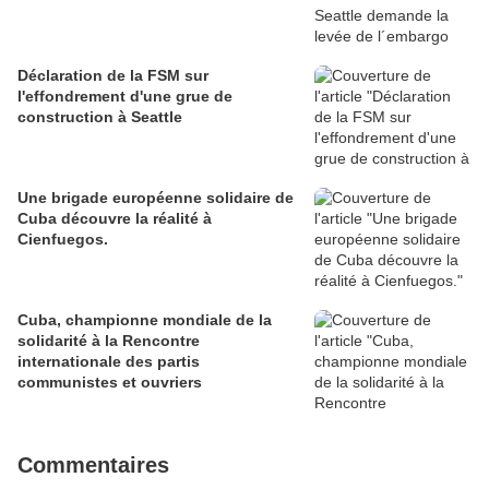
Déclaration de la FSM sur
l'effondrement d'une grue de
construction à Seattle
Une brigade européenne solidaire de
Cuba découvre la réalité à
Cienfuegos.
Cuba, championne mondiale de la
solidarité à la Rencontre
internationale des partis
communistes et ouvriers
Commentaires