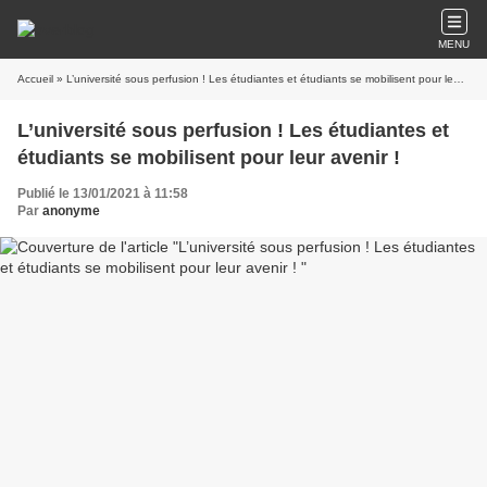
MENU
Accueil
» L’université sous perfusion ! Les étudiantes et étudiants se mobilisent pour leur avenir !
L’université sous perfusion ! Les étudiantes et
étudiants se mobilisent pour leur avenir !
Publié le 13/01/2021 à 11:58
Par
anonyme