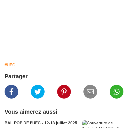
#UEC
Partager
Vous aimerez aussi
BAL POP DE l’UEC - 12-13 juillet 2025