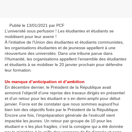
Publié le 13/01/2021 par PCF
L’université sous perfusion ! Les étudiantes et étudiants se
mobilisent pour leur avenir !
À l’initiative de l’Union des étudiantes et étudiants communistes,
les organisations étudiantes et de jeunesse appellent à une
réouverture des universités. Dans une tribune parue dans
l’Humanité, les organisations appellent l’ensemble des étudiantes
et étudiants à se mobiliser le 20 janvier prochain pour défendre
leur formation.
Un manque d’anticipation et d’ambition
En décembre dernier, le Président de la République avait
annoncé l’objectif d’une reprise des travaux dirigés en présentiel
et d’un retour pour les étudiant·e·s en demi-amphi pour début
janvier. Force est de constater que nous sommes aujourd’hui
bien loin des objectifs fixés par le Président de la République.
Encore une fois, l’impréparation générale de l’exécutif vient
impactée les jeunes. Un retour par groupe de 10 pour les
étudiant·e·s les plus fragiles, c’est la consigne qui a été donnée