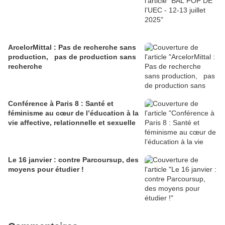
ArcelorMittal : Pas de recherche sans
production, pas de production sans
recherche
Conférence à Paris 8 : Santé et
féminisme au cœur de l’éducation à la
vie affective, relationnelle et sexuelle
Le 16 janvier : contre Parcoursup, des
moyens pour étudier !