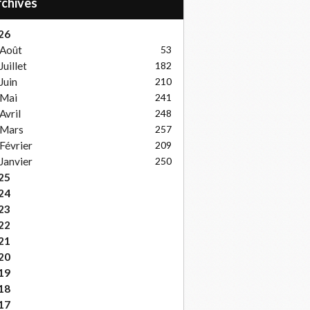
Archives
26
Août
53
Juillet
182
Juin
210
Mai
241
Avril
248
Mars
257
Février
209
Janvier
250
25
24
23
22
21
20
19
18
17