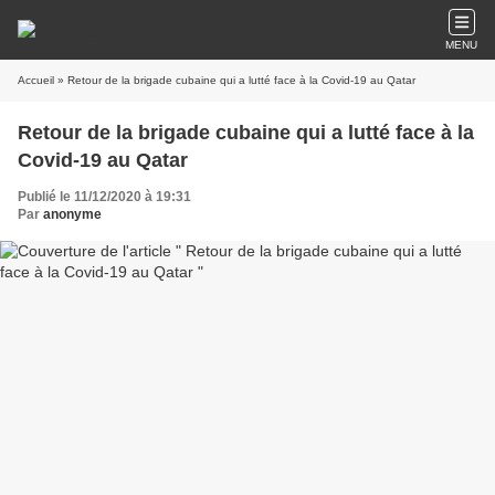
MENU
Accueil
» Retour de la brigade cubaine qui a lutté face à la Covid-19 au Qatar
Retour de la brigade cubaine qui a lutté face à la
Covid-19 au Qatar
Publié le 11/12/2020 à 19:31
Par
anonyme