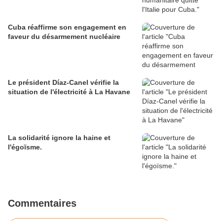
Cuba réaffirme son engagement en
faveur du désarmement nucléaire
Le président Díaz-Canel vérifie la
situation de l'électricité à La Havane
La solidarité ignore la haine et
l'égoïsme.
Commentaires