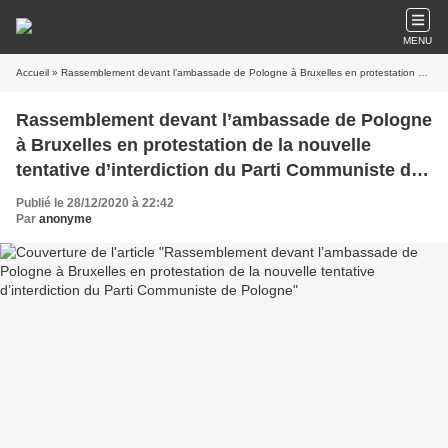
MENU
Accueil
» Rassemblement devant l’ambassade de Pologne à Bruxelles en protestation de la nouvelle tentative d’interdiction du Parti Communiste de Pologne
Rassemblement devant l’ambassade de Pologne
à Bruxelles en protestation de la nouvelle
tentative d’interdiction du Parti Communiste de
Pologne
Publié le 28/12/2020 à 22:42
Par
anonyme