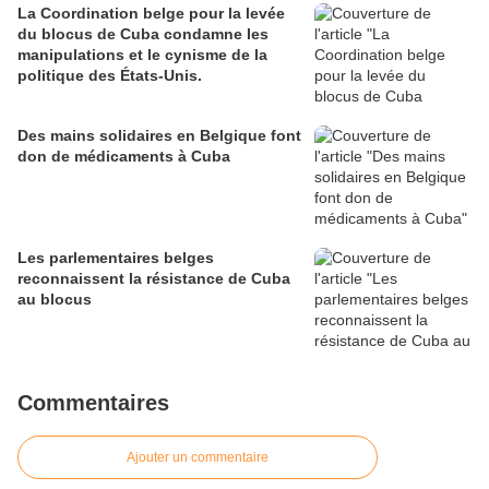
La Coordination belge pour la levée
du blocus de Cuba condamne les
manipulations et le cynisme de la
politique des États-Unis.
Des mains solidaires en Belgique font
don de médicaments à Cuba
Les parlementaires belges
reconnaissent la résistance de Cuba
au blocus
Commentaires
Ajouter un commentaire