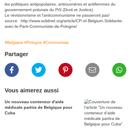
les politiques antipopulaires, antiouvrières et antifemmes du
gouvernement polonais du PiS (Droit et Justice).
Le révisionnisme et l'anticommunisme ne passeront pas!
source : http://www.solidnet.org/article/CP-of-Belgium-Solidarite-
avec-le-Parti-Communiste-de-Pologne/
#Belgique
#Pologne
#Communiste
Partager
Vous aimerez aussi
Un nouveau conteneur d'aide
médicale partira de Belgique pour
Cuba