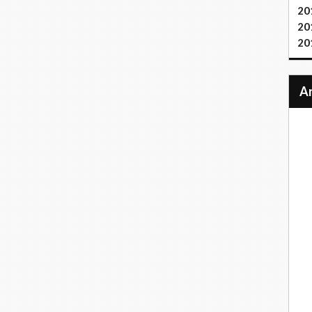
20
20
20