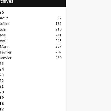
Archives
26
Août
49
Juillet
182
Juin
210
Mai
241
Avril
248
Mars
257
Février
209
Janvier
250
25
24
23
22
21
20
19
18
17