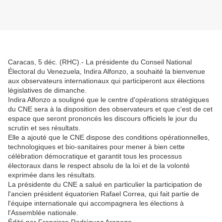
Caracas, 5 déc. (RHC).- La présidente du Conseil National
Électoral du Venezuela, Indira Alfonzo, a souhaité la bienvenue
aux observateurs internationaux qui participeront aux élections
législatives de dimanche.
Indira Alfonzo a souligné que le centre d'opérations stratégiques
du CNE sera à la disposition des observateurs et que c'est de cet
espace que seront prononcés les discours officiels le jour du
scrutin et ses résultats.
Elle a ajouté que le CNE dispose des conditions opérationnelles,
technologiques et bio-sanitaires pour mener à bien cette
célébration démocratique et garantit tous les processus
électoraux dans le respect absolu de la loi et de la volonté
exprimée dans les résultats.
La présidente du CNE a salué en particulier la participation de
l'ancien président équatorien Rafael Correa, qui fait partie de
l'équipe internationale qui accompagnera les élections à
l'Assemblée nationale.