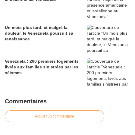
Un mois plus tard, et malgré la
douleur, le Venezuela poursuit sa
renaissance
Venezuela : 200 premiers logements
livrés aux familles sinistrées par les
séismes
Commentaires
Ajouter un commentaire