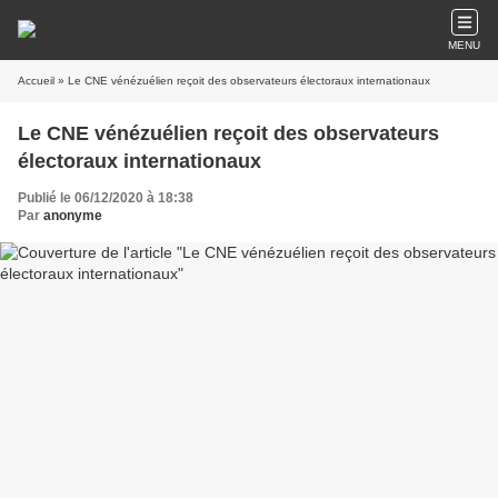
MENU
Accueil
» Le CNE vénézuélien reçoit des observateurs électoraux internationaux
Le CNE vénézuélien reçoit des observateurs
électoraux internationaux
Publié le 06/12/2020 à 18:38
Par
anonyme