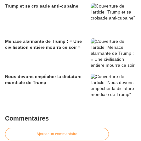
Trump et sa croisade anti-cubaine
Menace alarmante de Trump : « Une
civilisation entière mourra ce soir »
Nous devons empêcher la dictature
mondiale de Trump
Commentaires
Ajouter un commentaire