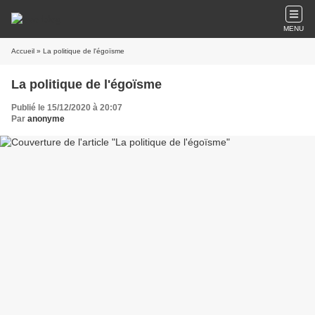
MENU
Accueil
» La politique de l'égoïsme
La politique de l'égoïsme
Publié le 15/12/2020 à 20:07
Par
anonyme