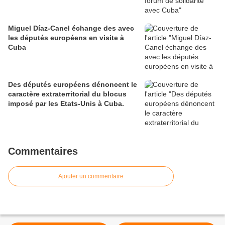
Miguel Díaz-Canel échange des avec
les députés européens en visite à
Cuba
Des députés européens dénoncent le
caractère extraterritorial du blocus
imposé par les Etats-Unis à Cuba.
Commentaires
Ajouter un commentaire