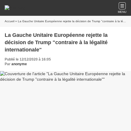
MENU
Accueil
» La Gauche Unitaire Européenne rejette la décision de Trump "contraire à la légalité internationale"
La Gauche Unitaire Européenne rejette la
décision de Trump "contraire à la légalité
internationale"
Publié le 12/12/2020 à 16:05
Par
anonyme