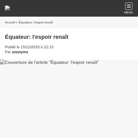
MENU
Accueil
» Équateur: l'espoir renaît
Équateur: l'espoir renaît
Publié le 15/12/2020 à 22:33
Par
anonyme