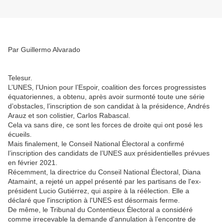
Par Guillermo Alvarado
Telesur.
L’UNES, l’Union pour l’Espoir, coalition des forces progressistes
équatoriennes, a obtenu, après avoir surmonté toute une série
d’obstacles, l’inscription de son candidat à la présidence, Andrés
Arauz et son colistier, Carlos Rabascal.
Cela va sans dire, ce sont les forces de droite qui ont posé les
écueils.
Mais finalement, le Conseil National Électoral a confirmé
l’inscription des candidats de l’UNES aux présidentielles prévues
en février 2021.
Récemment, la directrice du Conseil National Électoral, Diana
Atamaint, a rejeté un appel présenté par les partisans de l'ex-
président Lucio Gutiérrez, qui aspire à la réélection. Elle a
déclaré que l'inscription à l'UNES est désormais ferme.
De même, le Tribunal du Contentieux Électoral a considéré
comme irrecevable la demande d'annulation à l’encontre de