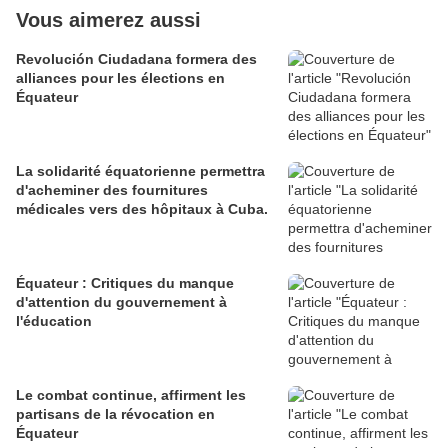
Vous aimerez aussi
Revolución Ciudadana formera des
alliances pour les élections en
Équateur
La solidarité équatorienne permettra
d'acheminer des fournitures
médicales vers des hôpitaux à Cuba.
Équateur : Critiques du manque
d'attention du gouvernement à
l'éducation
Le combat continue, affirment les
partisans de la révocation en
Équateur