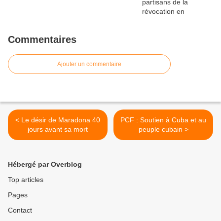
Commentaires
Ajouter un commentaire
< Le désir de Maradona 40
PCF : Soutien à Cuba et au
jours avant sa mort
peuple cubain >
Hébergé par Overblog
Top articles
Pages
Contact