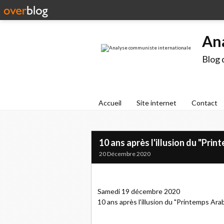
An
Blog 
Accueil
Site internet
Contact
10 ans après l'illusion du "Pri
20 Décembre 2020
Samedi 19 décembre 2020
10 ans après l'illusion du "Printemps Ara