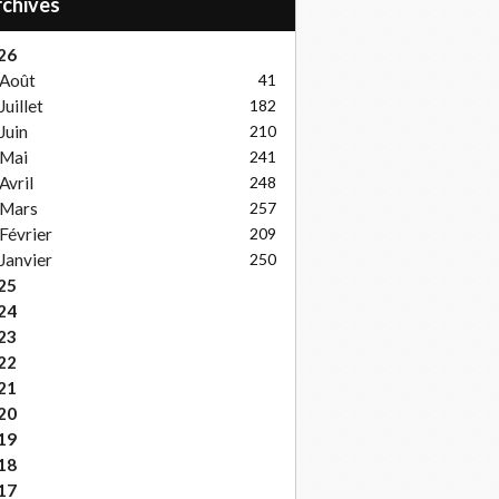
Archives
26
Août
41
Juillet
182
Juin
210
Mai
241
Avril
248
Mars
257
Février
209
Janvier
250
25
24
23
22
21
20
19
18
17