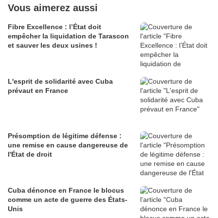
Vous aimerez aussi
Fibre Excellence : l’État doit
empêcher la liquidation de Tarascon
et sauver les deux usines !
L'esprit de solidarité avec Cuba
prévaut en France
Présomption de légitime défense :
une remise en cause dangereuse de
l'État de droit
Cuba dénonce en France le blocus
comme un acte de guerre des États-
Unis