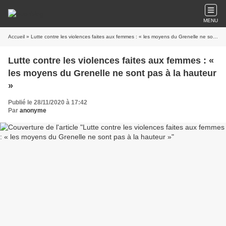
MENU
Accueil
» Lutte contre les violences faites aux femmes : « les moyens du Grenelle ne sont pas à la hauteur »
Lutte contre les violences faites aux femmes : «
les moyens du Grenelle ne sont pas à la hauteur
»
Publié le 28/11/2020 à 17:42
Par
anonyme