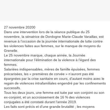
27 novembre 20200
Dans une intervention lors de la séance publique du 25
novembre, la sénatrice de Dordogne Marie-Claude Varaillas, est
revenue à l’occasion de la journée internationale de lutte contre
les violences faites aux femmes, sur le manque de moyens du
Grenelle.
Le 25 novembre marque, chaque année, la Journée
internationale pour l’élimination de la violence à l’égard des
femmes.
Salariées indispensables, mères de famille épuisées, femmes
précarisées, les « premières de corvée » n’auront pas été
épargnées par la crise sanitaire en cours, d’autant moins avec le
regain de violences intrafamiliales engendré par les confinements
successifs.
Tous les deux jours, une femme est tuée par son conjoint ou son
ex-conjoint, et un accroissement de 16 % des violences
conjugales a été constaté durant l’année 2019.
Les faits sont précis et d’une grande brutalité ; les moyens