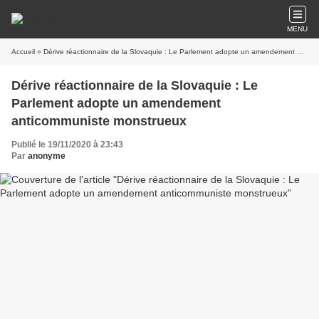
MENU
Accueil
» Dérive réactionnaire de la Slovaquie : Le Parlement adopte un amendement anticommuniste monstrueux
Dérive réactionnaire de la Slovaquie : Le
Parlement adopte un amendement
anticommuniste monstrueux
Publié le 19/11/2020 à 23:43
Par
anonyme