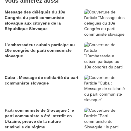
Vous aimerez aussi
Message des délégués du 10e
Congrès du parti communiste
slovaque aux citoyens de la
République Slovaque
L'ambassadeur cubain participe au
10e congrès du parti communiste
slovaque.
Cuba : Message de solidarité du parti
communiste slovaque
Parti communiste de Slovaquie : le
parti communiste a été interdit en
Ukraine, preuve de la nature
criminelle du régime