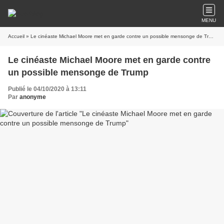
MENU
Accueil
» Le cinéaste Michael Moore met en garde contre un possible mensonge de Trump
Le cinéaste Michael Moore met en garde contre
un possible mensonge de Trump
Publié le 04/10/2020 à 13:11
Par
anonyme