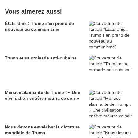
Vous aimerez aussi
États-Unis : Trump s'en prend de
nouveau au communisme
Trump et sa croisade anti-cubaine
Menace alarmante de Trump : « Une
civilisation entière mourra ce soir »
Nous devons empêcher la dictature
mondiale de Trump