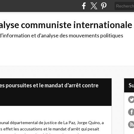
alyse communiste internationale
d'information et d'analyse des mouvements politiques
es poursuites et le mandat d'arrêt contre
S
ibunal départemental de justice de La Paz, Jorge Quino, a
ns effet les accusations et le mandat d’arrêt qui pesait