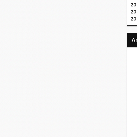
20
20
20