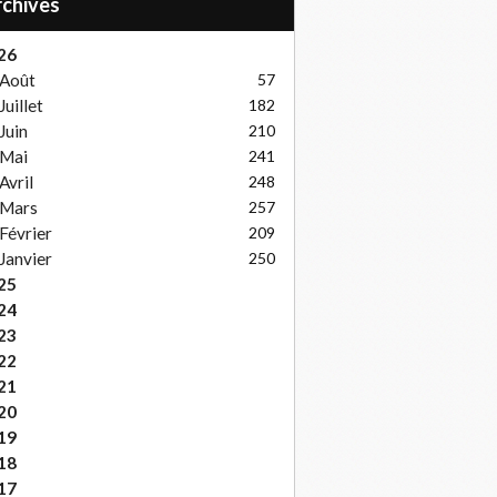
Archives
26
Août
57
Juillet
182
Juin
210
Mai
241
Avril
248
Mars
257
Février
209
Janvier
250
25
24
23
22
21
20
19
18
17