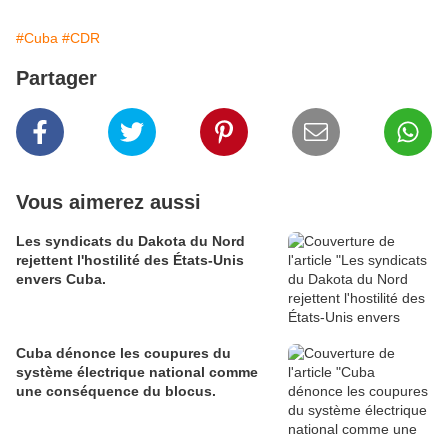
#Cuba
#CDR
Partager
Vous aimerez aussi
Les syndicats du Dakota du Nord
rejettent l'hostilité des États-Unis
envers Cuba.
Cuba dénonce les coupures du
système électrique national comme
une conséquence du blocus.