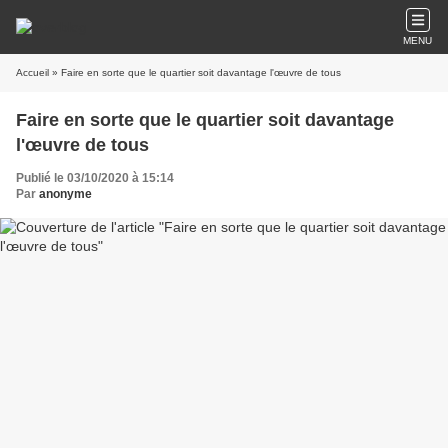
MENU
Accueil
» Faire en sorte que le quartier soit davantage l'œuvre de tous
Faire en sorte que le quartier soit davantage
l'œuvre de tous
Publié le 03/10/2020 à 15:14
Par
anonyme