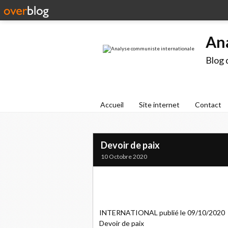
An
Blog 
Accueil
Site internet
Contact
Devoir de paix
10 Octobre 2020
INTERNATIONAL publié le 09/10/2020
Devoir de paix