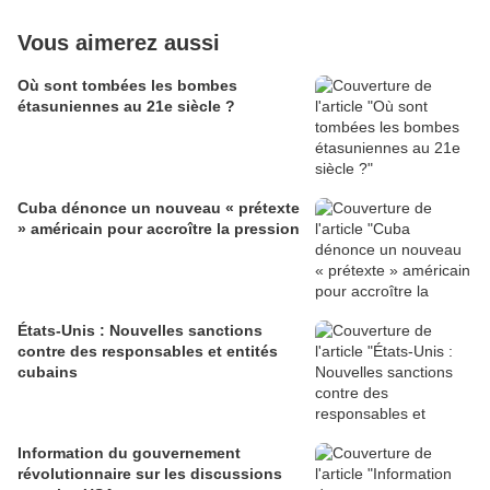
Vous aimerez aussi
Où sont tombées les bombes
étasuniennes au 21e siècle ?
Cuba dénonce un nouveau « prétexte
» américain pour accroître la pression
États-Unis : Nouvelles sanctions
contre des responsables et entités
cubains
Information du gouvernement
révolutionnaire sur les discussions