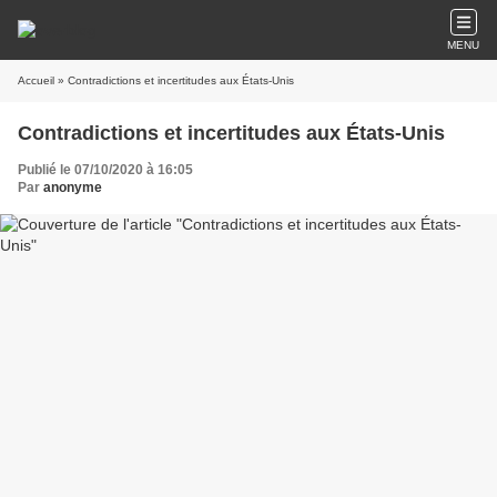
MENU
Accueil
» Contradictions et incertitudes aux États-Unis
Contradictions et incertitudes aux États-Unis
Publié le 07/10/2020 à 16:05
Par
anonyme