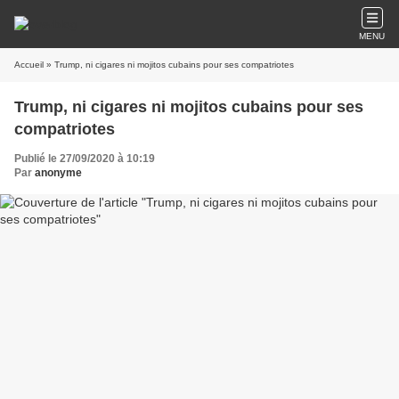
MENU
Accueil
» Trump, ni cigares ni mojitos cubains pour ses compatriotes
Trump, ni cigares ni mojitos cubains pour ses
compatriotes
Publié le 27/09/2020 à 10:19
Par
anonyme