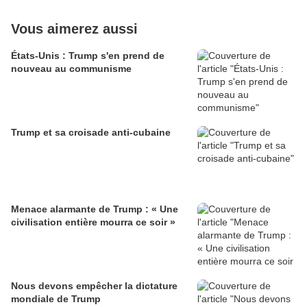
Vous aimerez aussi
États-Unis : Trump s'en prend de
nouveau au communisme
Trump et sa croisade anti-cubaine
Menace alarmante de Trump : « Une
civilisation entière mourra ce soir »
Nous devons empêcher la dictature
mondiale de Trump