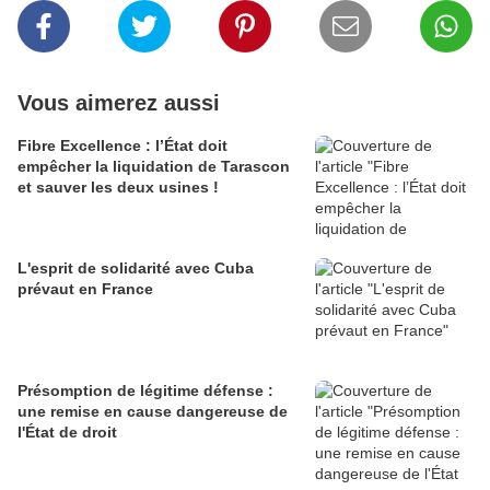
Vous aimerez aussi
Fibre Excellence : l’État doit
empêcher la liquidation de Tarascon
et sauver les deux usines !
L'esprit de solidarité avec Cuba
prévaut en France
Présomption de légitime défense :
une remise en cause dangereuse de
l'État de droit