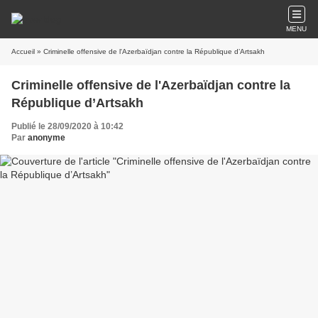
MENU
Accueil
» Criminelle offensive de l'Azerbaïdjan contre la République d’Artsakh
Criminelle offensive de l'Azerbaïdjan contre la
République d’Artsakh
Publié le 28/09/2020 à 10:42
Par
anonyme