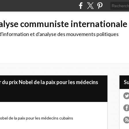
alyse communiste internationale
d'information et d'analyse des mouvements politiques
 du prix Nobel de la paix pour les médecins
S
obel de la paix pour les médecins cubains