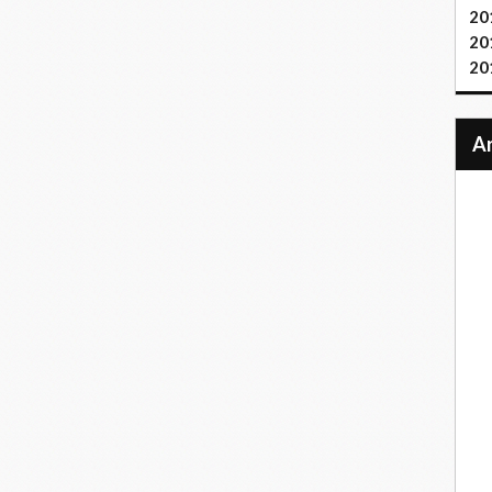
20
20
20