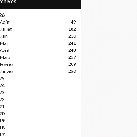
Archives
26
Août
49
Juillet
182
Juin
210
Mai
241
Avril
248
Mars
257
Février
209
Janvier
250
25
24
23
22
21
20
19
18
17