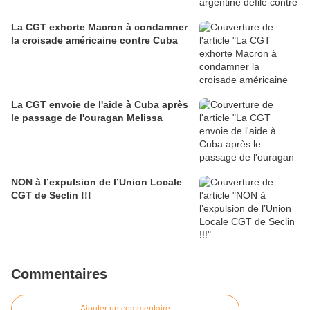
La CGT exhorte Macron à condamner
la croisade américaine contre Cuba
La CGT envoie de l'aide à Cuba après
le passage de l'ouragan Melissa
NON à l’expulsion de l’Union Locale
CGT de Seclin !!!
Commentaires
Ajouter un commentaire