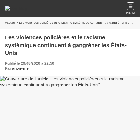
MENU
Accueil
» Les violences policières et le racisme systémique continuent à gangréner les États-Unis
Les violences policières et le racisme
systémique continuent à gangréner les États-
Unis
Publié le 29/08/2020 à 22:50
Par
anonyme