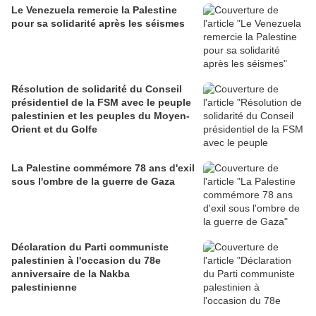
Le Venezuela remercie la Palestine
pour sa solidarité après les séismes
Résolution de solidarité du Conseil
présidentiel de la FSM avec le peuple
palestinien et les peuples du Moyen-
Orient et du Golfe
La Palestine commémore 78 ans d'exil
sous l'ombre de la guerre de Gaza
Déclaration du Parti communiste
palestinien à l'occasion du 78e
anniversaire de la Nakba
palestinienne