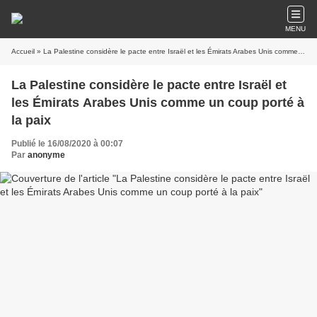
MENU
Accueil
» La Palestine considère le pacte entre Israël et les Émirats Arabes Unis comme un coup porté à la paix
La Palestine considère le pacte entre Israël et
les Émirats Arabes Unis comme un coup porté à
la paix
Publié le 16/08/2020 à 00:07
Par
anonyme