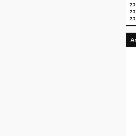
20
20
20