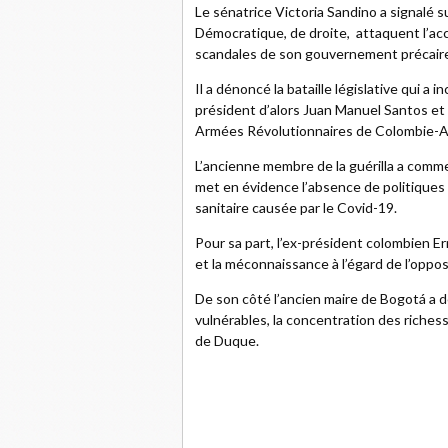
Le sénatrice Victoria Sandino a signalé 
Démocratique, de droite, attaquent l’ac
scandales de son gouvernement précair
Il a dénoncé la bataille législative qui a 
président d’alors Juan Manuel Santos et
Armées Révolutionnaires de Colombie-A
L’ancienne membre de la guérilla a comme
met en évidence l’absence de politiques s
sanitaire causée par le Covid-19.
Pour sa part, l’ex-président colombien Er
et la méconnaissance à l’égard de l’opposi
De son côté l’ancien maire de Bogotá a 
vulnérables, la concentration des richess
de Duque.