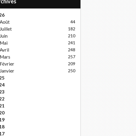
Archives
26
Août
44
Juillet
182
Juin
210
Mai
241
Avril
248
Mars
257
Février
209
Janvier
250
25
24
23
22
21
20
19
18
17