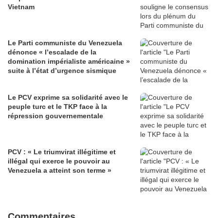
Vietnam
Le Parti communiste du Venezuela
dénonce « l’escalade de la
domination impérialiste américaine »
suite à l’état d’urgence sismique
Le PCV exprime sa solidarité avec le
peuple turc et le TKP face à la
répression gouvernementale
PCV : « Le triumvirat illégitime et
illégal qui exerce le pouvoir au
Venezuela a atteint son terme »
Commentaires