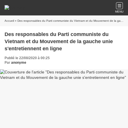
MENU
Accueil
» Des responsables du Parti communiste du Vietnam et du Mouvement de la gauche unie s'entretiennent en ligne
Des responsables du Parti communiste du
Vietnam et du Mouvement de la gauche unie
s'entretiennent en ligne
Publié le 22/08/2020 à 00:25
Par
anonyme