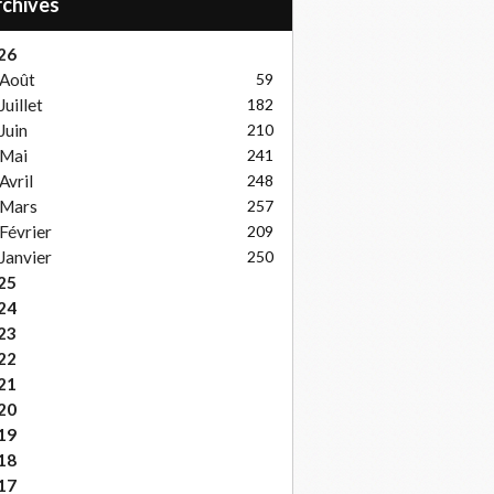
Archives
26
Août
59
Juillet
182
Juin
210
Mai
241
Avril
248
Mars
257
Février
209
Janvier
250
25
24
23
22
21
20
19
18
17