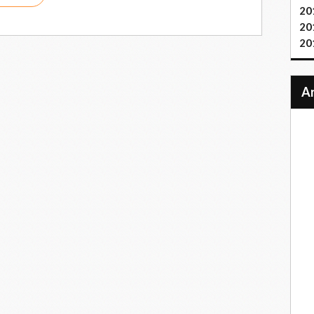
20
20
20