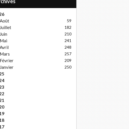
Archives
26
Août
59
Juillet
182
Juin
210
Mai
241
Avril
248
Mars
257
Février
209
Janvier
250
25
24
23
22
21
20
19
18
17