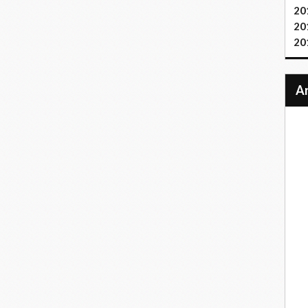
20
20
20