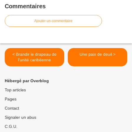
Commentaires
Ajouter un commentaire
< Brandir le drapeau de
Une paix de deuil >
l’unité caribéenne
Hébergé par Overblog
Top articles
Pages
Contact
Signaler un abus
C.G.U.