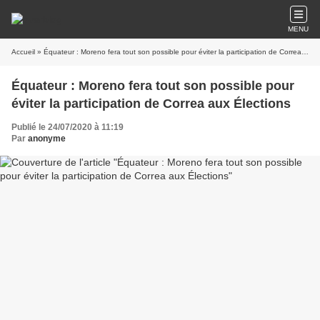
MENU
Accueil
» Équateur : Moreno fera tout son possible pour éviter la participation de Correa aux Élections
Équateur : Moreno fera tout son possible pour
éviter la participation de Correa aux Élections
Publié le 24/07/2020 à 11:19
Par
anonyme