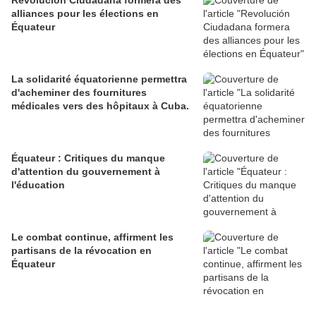
Revolución Ciudadana formera des
alliances pour les élections en
Équateur
La solidarité équatorienne permettra
d'acheminer des fournitures
médicales vers des hôpitaux à Cuba.
Équateur : Critiques du manque
d'attention du gouvernement à
l'éducation
Le combat continue, affirment les
partisans de la révocation en
Équateur