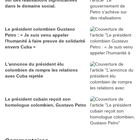
sur des réalisations significatives
dans le domaine social.
Le président colombien Gustavo
Petro : « Je suis venu appeler
l'humanité à faire preuve de solidarité
envers Cuba »
L'annonce du président élu
colombien de rompre les relations
avec Cuba rejetée
Le président cubain reçoit son
homologue colombien, Gustavo Petro