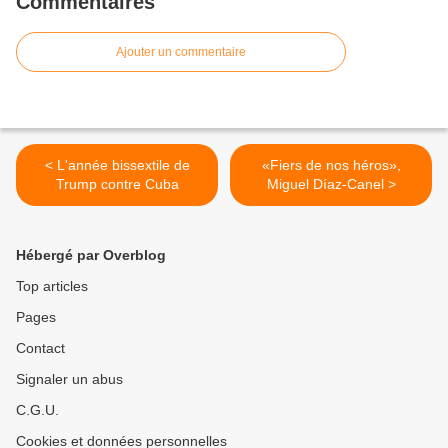
Commentaires
Ajouter un commentaire
< L'année bissextile de
«Fiers de nos héros»,
Trump contre Cuba
Miguel Díaz-Canel >
Hébergé par Overblog
Top articles
Pages
Contact
Signaler un abus
C.G.U.
Cookies et données personnelles