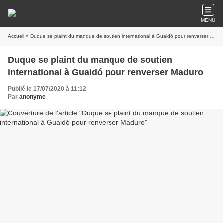
MENU
Accueil
» Duque se plaint du manque de soutien international à Guaidó pour renverser Maduro
Duque se plaint du manque de soutien
international à Guaidó pour renverser Maduro
Publié le 17/07/2020 à 11:12
Par
anonyme