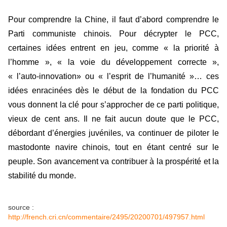
Pour comprendre la Chine, il faut d’abord comprendre le
Parti communiste chinois. Pour décrypter le PCC,
certaines idées entrent en jeu, comme « la priorité à
l’homme », « la voie du développement correcte »,
« l’auto-innovation» ou « l’esprit de l’humanité »… ces
idées enracinées dès le début de la fondation du PCC
vous donnent la clé pour s’approcher de ce parti politique,
vieux de cent ans. Il ne fait aucun doute que le PCC,
débordant d’énergies juvéniles, va continuer de piloter le
mastodonte navire chinois, tout en étant centré sur le
peuple. Son avancement va contribuer à la prospérité et la
stabilité du monde.
source :
http://french.cri.cn/commentaire/2495/20200701/497957.html