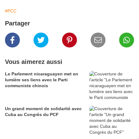
#PCC
Partager
Vous aimerez aussi
Le Parlement nicaraguayen met en
lumière ses liens avec le Parti
communiste chinois
Un grand moment de solidarité avec
Cuba au Congrès du PCF