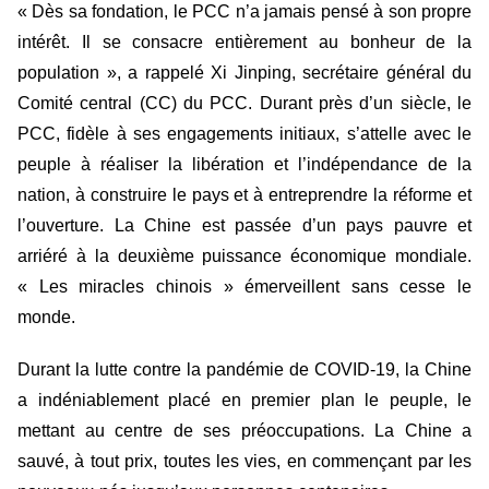
« Dès sa fondation, le PCC n’a jamais pensé à son propre
intérêt. Il se consacre entièrement au bonheur de la
population », a rappelé Xi Jinping, secrétaire général du
Comité central (CC) du PCC. Durant près d’un siècle, le
PCC, fidèle à ses engagements initiaux, s’attelle avec le
peuple à réaliser la libération et l’indépendance de la
nation, à construire le pays et à entreprendre la réforme et
l’ouverture. La Chine est passée d’un pays pauvre et
arriéré à la deuxième puissance économique mondiale.
« Les miracles chinois » émerveillent sans cesse le
monde.
Durant la lutte contre la pandémie de COVID-19, la Chine
a indéniablement placé en premier plan le peuple, le
mettant au centre de ses préoccupations. La Chine a
sauvé, à tout prix, toutes les vies, en commençant par les