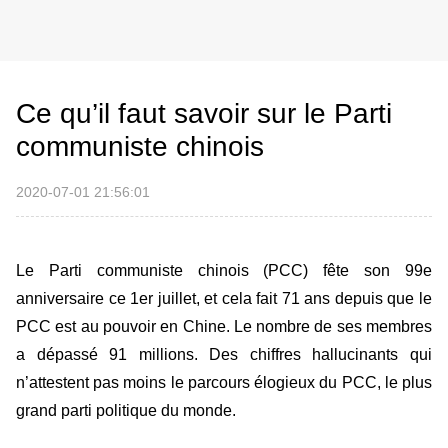
Ce qu’il faut savoir sur le Parti
communiste chinois
2020-07-01 21:56:01
Le Parti communiste chinois (PCC) fête son 99e
anniversaire ce 1er juillet, et cela fait 71 ans depuis que le
PCC est au pouvoir en Chine. Le nombre de ses membres
a dépassé 91 millions. Des chiffres hallucinants qui
n’attestent pas moins le parcours élogieux du PCC, le plus
grand parti politique du monde.