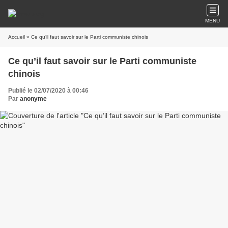
MENU
Accueil
» Ce qu’il faut savoir sur le Parti communiste chinois
Ce qu’il faut savoir sur le Parti communiste
chinois
Publié le 02/07/2020 à 00:46
Par
anonyme