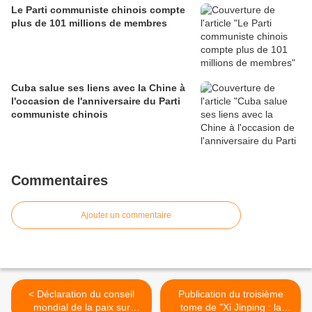
Le Parti communiste chinois compte
plus de 101 millions de membres
Cuba salue ses liens avec la Chine à
l'occasion de l'anniversaire du Parti
communiste chinois
Commentaires
Ajouter un commentaire
< Déclaration du conseil
Publication du troisième
mondial de la paix sur
tome de "Xi Jinping : la