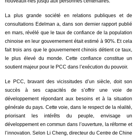
nouveaux-nés jusqu’aux personnes centenaires.
La plus grande société en relations publiques et de
consultations Edelman a, dans son dernier rapport publié
en mars, révélé que le taux de confiance de la population
chinoise en leur gouvernement était estimé à 90%. Et cela
fait trois ans que le gouvernement chinois détient ce taux,
le plus élevé du monde. Cette confiance constitue un
soutient majeur pour le PCC dans l’exécution du pouvoir.
Le PCC, bravant des vicissitudes d’un siècle, doit son
succès à ses capacités de s’offrir une voie de
développement répondant aux besoins et à la situation
générale du pays. Cette voie, dans le respect de la réalité,
priorisant les intérêts du peuple, envisage un
développement en commun dans l’ouverture, la réforme et
l’innovation. Selon Li Cheng, directeur du Centre de Chine