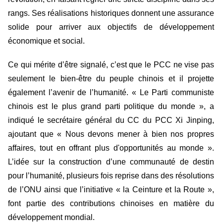
rangs. Ses réalisations historiques donnent une assurance
solide pour arriver aux objectifs de développement
économique et social.
Ce qui mérite d’être signalé, c’est que le PCC ne vise pas
seulement le bien-être du peuple chinois et il projette
également l’avenir de l’humanité. « Le Parti communiste
chinois est le plus grand parti politique du monde », a
indiqué le secrétaire général du CC du PCC Xi Jinping,
ajoutant que « Nous devons mener à bien nos propres
affaires, tout en offrant plus d'opportunités au monde ».
L’idée sur la construction d’une communauté de destin
pour l’humanité, plusieurs fois reprise dans des résolutions
de l’ONU ainsi que l’initiative « la Ceinture et la Route »,
font partie des contributions chinoises en matière du
développement mondial.