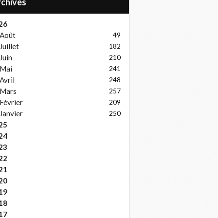
Archives
26
Août
49
Juillet
182
Juin
210
Mai
241
Avril
248
Mars
257
Février
209
Janvier
250
25
24
23
22
21
20
19
18
17