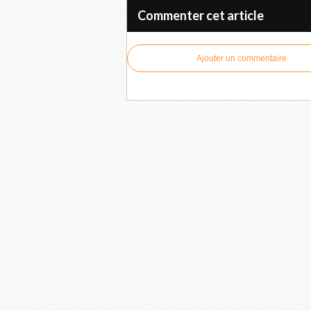
Commenter cet article
Ajouter un commentaire