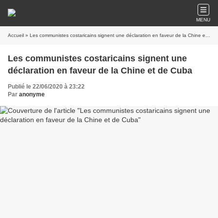
MENU
Accueil
» Les communistes costaricains signent une déclaration en faveur de la Chine et de Cuba
Les communistes costaricains signent une
déclaration en faveur de la Chine et de Cuba
Publié le 22/06/2020 à 23:22
Par
anonyme