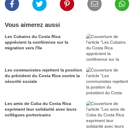
Vous aimerez aussi
Les Cubains du Costa Rica
apprécient la conférence sur la
migration vers l'île
Les communistes rejettent la position
du président du Costa Rica contre la
sécurité sociale
Les amis de Cuba du Costa Rica
expriment leur solidarité avec leurs
collègues portoricains