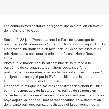
Les communistes costaricains signent une déclaration en faveur
de la Chine et de Cuba
San José, 22 juin (Prensa Latina) Le Parti de l'avant-garde
populaire (PVP, communiste) du Costa Rica a signé aujourd'hui la
Déclaration internationale en faveur de la Chine socialiste et du
prix Nobel de la paix pour la brigade médicale Henry Reeve de
Cuba.
Alors que le monde néolibéral continue de faire face à la
pandémie de coronavirus, les nations socialistes l'ont
pratiquement surmontée, avec un faible coût en vies humaines",
souligne le texte signé par le PVP et publié dans le journal
Libertad, organe de cette force politique.
Il dénonce le fait que les sociétés capitalistes désignent la Chine
comme responsable de la pandémie, au lieu de remettre en
cause les politiques néolibérales, promues dans presque tous les
pays depuis les années 1980 et responsables de la destruction
de la santé publique par sa privatisation et la conversion de la