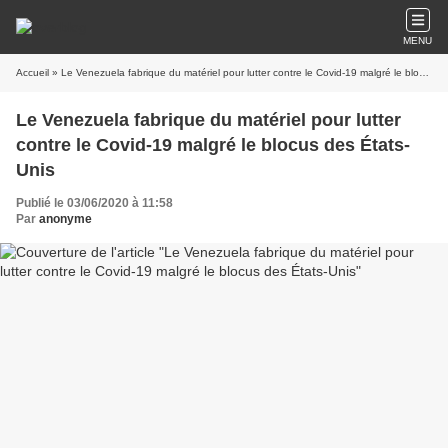
MENU
Accueil
» Le Venezuela fabrique du matériel pour lutter contre le Covid-19 malgré le blocus des États-Unis
Le Venezuela fabrique du matériel pour lutter
contre le Covid-19 malgré le blocus des États-
Unis
Publié le 03/06/2020 à 11:58
Par
anonyme