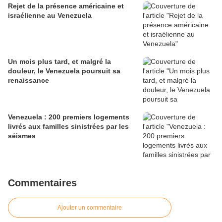
Rejet de la présence américaine et
israélienne au Venezuela
Un mois plus tard, et malgré la
douleur, le Venezuela poursuit sa
renaissance
Venezuela : 200 premiers logements
livrés aux familles sinistrées par les
séismes
Commentaires
Ajouter un commentaire