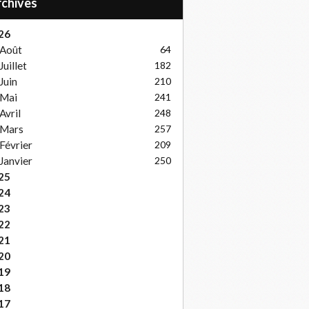
Archives
26
Août
64
Juillet
182
Juin
210
Mai
241
Avril
248
Mars
257
Février
209
Janvier
250
25
24
23
22
21
20
19
18
17