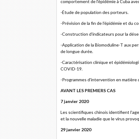
comportement de l'épidémie à Cuba avec 
-Étude de population des porteurs.
-Prévision de la fin de l'épidémie et d
-Construction d'indicateurs pour la dés
-Application de la Biomoduline-T aux pe
de longue durée.
-Caractérisation clinique et épidémiolo
COVID-19.
-Programmes d'intervention en matière 
AVANT LES PREMIERS CAS
7 janvier 2020
Les scientifiques chinois identifient l'
et la nouvelle maladie que le virus provo
29 janvier 2020