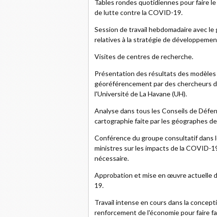
Tables rondes quotidiennes pour faire le 
de lutte contre la COVID-19.
Session de travail hebdomadaire avec le
relatives à la stratégie de développemen
Visites de centres de recherche.
Présentation des résultats des modèles
géoréférencement par des chercheurs d
l'Université de La Havane (UH).
Analyse dans tous les Conseils de Défen
cartographie faite par les géographes de
Conférence du groupe consultatif dans l
ministres sur les impacts de la COVID-19
nécessaire.
Approbation et mise en œuvre actuelle 
19.
Travail intense en cours dans la concept
renforcement de l'économie pour faire fa