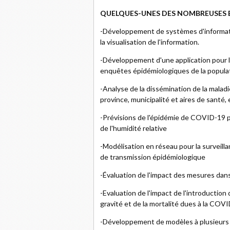
QUELQUES-UNES DES NOMBREUSES
-Développement de systèmes d'informatio
la visualisation de l'information.
-Développement d'une application pour le
enquêtes épidémiologiques de la popula
-Analyse de la dissémination de la maladi
province, municipalité et aires de santé, 
-Prévisions de l'épidémie de COVID-19 pa
de l'humidité relative
-Modélisation en réseau pour la surveilla
de transmission épidémiologique
-Évaluation de l'impact des mesures dans
-Evaluation de l'impact de l'introduction
gravité et de la mortalité dues à la COV
-Développement de modèles à plusieurs ni