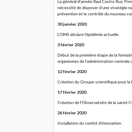
Le général d'armée Raul Castro Ruz, Prem
nécessité de disposer d’une stratégie na
prévention et le contrôle du nouveau coro
30 janvier 2020
L'OMS déclare l'épidémie actuelle.
3 février 2020
Début de la première étape de la formati
organismes de l'administration centrale d
12 février 2020
Création du Groupe scientifique pour la
17 février 2020
Création de l'Observatoire de la santé
26 février 2020
Installation du comité d'innovation.