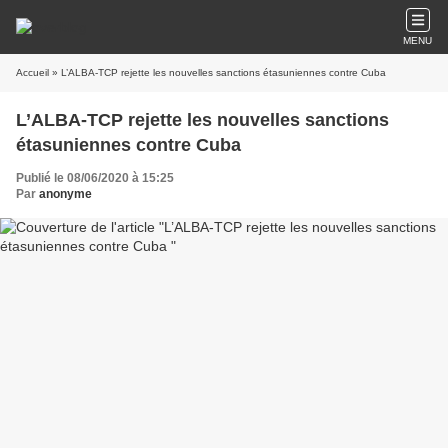
MENU
Accueil
» L’ALBA-TCP rejette les nouvelles sanctions étasuniennes contre Cuba
L’ALBA-TCP rejette les nouvelles sanctions
étasuniennes contre Cuba
Publié le 08/06/2020 à 15:25
Par
anonyme