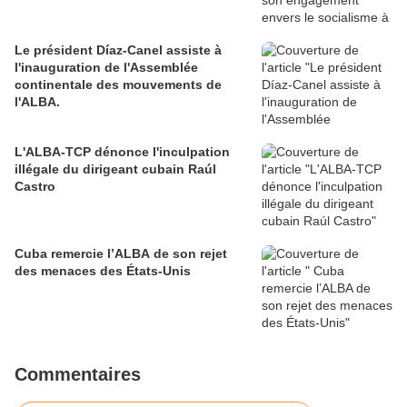
Le président Díaz-Canel assiste à
l'inauguration de l'Assemblée
continentale des mouvements de
l'ALBA.
L'ALBA-TCP dénonce l'inculpation
illégale du dirigeant cubain Raúl
Castro
Cuba remercie l’ALBA de son rejet
des menaces des États-Unis
Commentaires