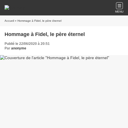
MENU
Accueil
» Hommage à Fidel, le père éternel
Hommage à Fidel, le père éternel
Publié le 22/06/2020 à 20:51
Par
anonyme