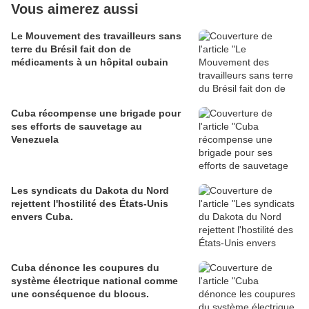
Vous aimerez aussi
Le Mouvement des travailleurs sans
terre du Brésil fait don de
médicaments à un hôpital cubain
Cuba récompense une brigade pour
ses efforts de sauvetage au
Venezuela
Les syndicats du Dakota du Nord
rejettent l'hostilité des États-Unis
envers Cuba.
Cuba dénonce les coupures du
système électrique national comme
une conséquence du blocus.