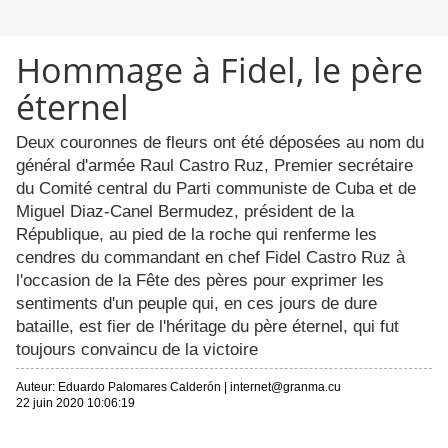
Hommage à Fidel, le père
éternel
Deux couronnes de fleurs ont été déposées au nom du
général d'armée Raul Castro Ruz, Premier secrétaire
du Comité central du Parti communiste de Cuba et de
Miguel Diaz-Canel Bermudez, président de la
République, au pied de la roche qui renferme les
cendres du commandant en chef Fidel Castro Ruz à
l'occasion de la Fête des pères pour exprimer les
sentiments d'un peuple qui, en ces jours de dure
bataille, est fier de l'héritage du père éternel, qui fut
toujours convaincu de la victoire
Auteur:
Eduardo Palomares Calderón
|
internet@granma.cu
22 juin 2020 10:06:19