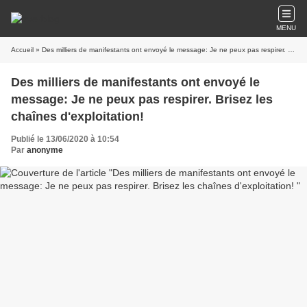
MENU
Accueil
» Des milliers de manifestants ont envoyé le message: Je ne peux pas respirer. Brisez les chaînes d'exploitation!
Des milliers de manifestants ont envoyé le
message: Je ne peux pas respirer. Brisez les
chaînes d'exploitation!
Publié le 13/06/2020 à 10:54
Par
anonyme