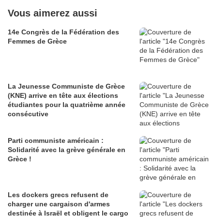
Vous aimerez aussi
14e Congrès de la Fédération des
Femmes de Grèce
La Jeunesse Communiste de Grèce
(KNE) arrive en tête aux élections
étudiantes pour la quatrième année
consécutive
Parti communiste américain :
Solidarité avec la grève générale en
Grèce !
Les dockers grecs refusent de
charger une cargaison d'armes
destinée à Israël et obligent le cargo