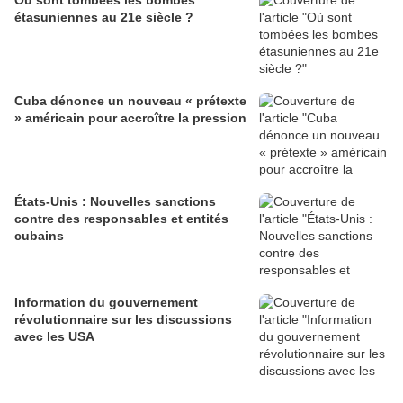
Où sont tombées les bombes
étasuniennes au 21e siècle ?
Cuba dénonce un nouveau « prétexte
» américain pour accroître la pression
États-Unis : Nouvelles sanctions
contre des responsables et entités
cubains
Information du gouvernement
révolutionnaire sur les discussions
avec les USA