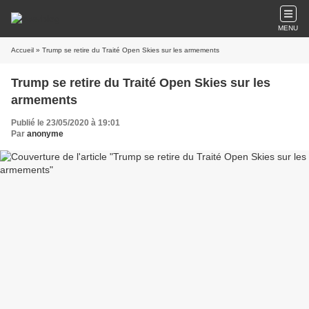
MENU
Accueil
» Trump se retire du Traité Open Skies sur les armements
Trump se retire du Traité Open Skies sur les
armements
Publié le 23/05/2020 à 19:01
Par
anonyme