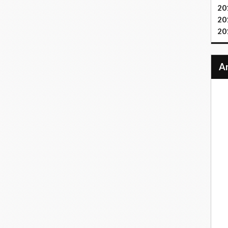
20
20
20