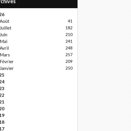
Archives
26
Août
41
Juillet
182
Juin
210
Mai
241
Avril
248
Mars
257
Février
209
Janvier
250
25
24
23
22
21
20
19
18
17