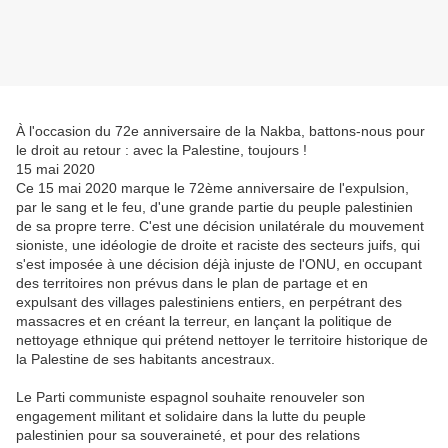
À l'occasion du 72e anniversaire de la Nakba, battons-nous pour
le droit au retour : avec la Palestine, toujours !
15 mai 2020
Ce 15 mai 2020 marque le 72ème anniversaire de l'expulsion,
par le sang et le feu, d'une grande partie du peuple palestinien
de sa propre terre. C'est une décision unilatérale du mouvement
sioniste, une idéologie de droite et raciste des secteurs juifs, qui
s'est imposée à une décision déjà injuste de l'ONU, en occupant
des territoires non prévus dans le plan de partage et en
expulsant des villages palestiniens entiers, en perpétrant des
massacres et en créant la terreur, en lançant la politique de
nettoyage ethnique qui prétend nettoyer le territoire historique de
la Palestine de ses habitants ancestraux.
Le Parti communiste espagnol souhaite renouveler son
engagement militant et solidaire dans la lutte du peuple
palestinien pour sa souveraineté, et pour des relations