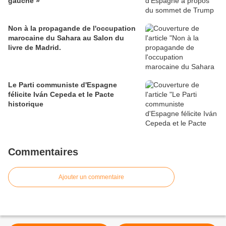
gauche »
Non à la propagande de l'occupation
marocaine du Sahara au Salon du
livre de Madrid.
Le Parti communiste d'Espagne
félicite Iván Cepeda et le Pacte
historique
Commentaires
Ajouter un commentaire