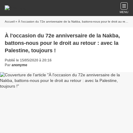
MENU
Accueil
» À l'occasion du 72e anniversaire de la Nakba, battons-nous pour le droit au retour : avec la Palestine, toujours !
À l'occasion du 72e anniversaire de la Nakba,
battons-nous pour le droit au retour : avec la
Palestine, toujours !
Publié le 15/05/2020 à 20:16
Par
anonyme