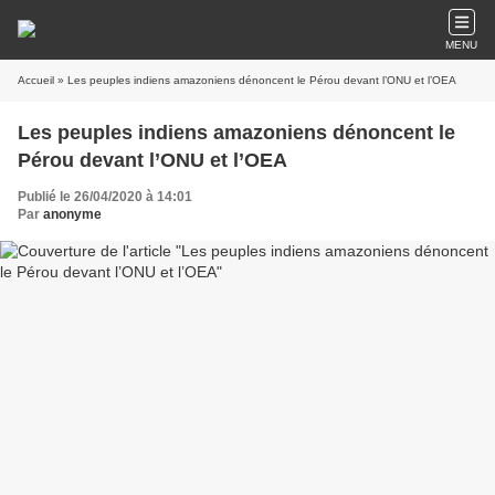
MENU
Accueil
» Les peuples indiens amazoniens dénoncent le Pérou devant l’ONU et l’OEA
Les peuples indiens amazoniens dénoncent le
Pérou devant l’ONU et l’OEA
Publié le 26/04/2020 à 14:01
Par
anonyme