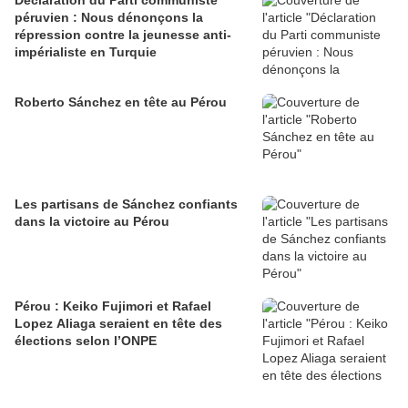
Déclaration du Parti communiste
péruvien : Nous dénonçons la
répression contre la jeunesse anti-
impérialiste en Turquie
Roberto Sánchez en tête au Pérou
Les partisans de Sánchez confiants
dans la victoire au Pérou
Pérou : Keiko Fujimori et Rafael
Lopez Aliaga seraient en tête des
élections selon l’ONPE