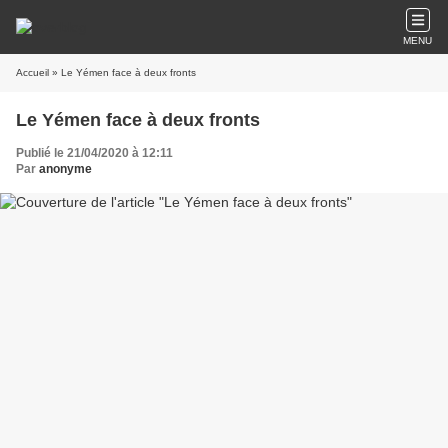
MENU
Accueil
» Le Yémen face à deux fronts
Le Yémen face à deux fronts
Publié le 21/04/2020 à 12:11
Par
anonyme