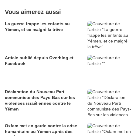
Vous aimerez aussi
La guerre frappe les enfants au
Yémen, et ce malgré la trêve
Article publié depuis Overblog et
Facebook
Déclaration du Nouveau Parti
communiste des Pays-Bas sur les
violences israéliennes contre le
Yémen
Oxfam met en garde contre la crise
humanitaire au Yémen après des