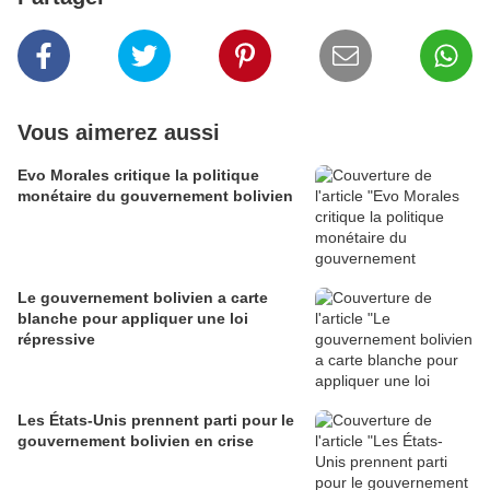
Vous aimerez aussi
Evo Morales critique la politique
monétaire du gouvernement bolivien
Le gouvernement bolivien a carte
blanche pour appliquer une loi
répressive
Les États-Unis prennent parti pour le
gouvernement bolivien en crise