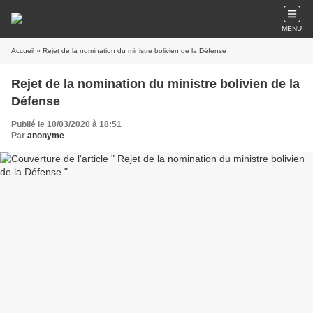
MENU
Accueil
» Rejet de la nomination du ministre bolivien de la Défense
Rejet de la nomination du ministre bolivien de la
Défense
Publié le 10/03/2020 à 18:51
Par
anonyme