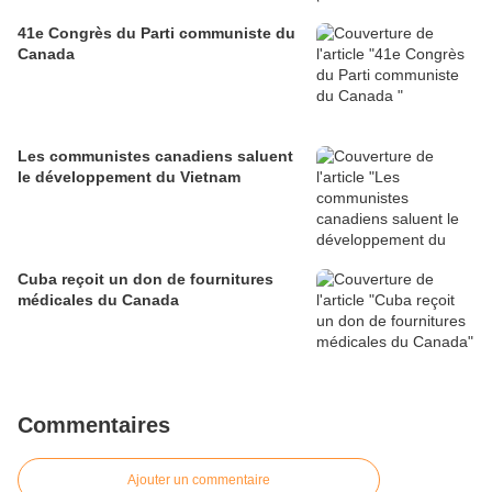
41e Congrès du Parti communiste du
Canada
Les communistes canadiens saluent
le développement du Vietnam
Cuba reçoit un don de fournitures
médicales du Canada
Commentaires
Ajouter un commentaire