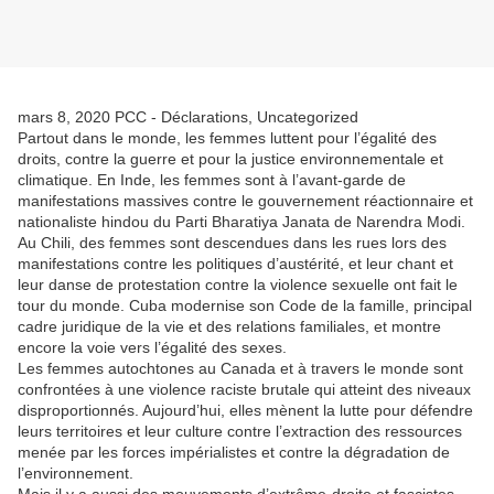
mars 8, 2020 PCC - Déclarations, Uncategorized
Partout dans le monde, les femmes luttent pour l’égalité des
droits, contre la guerre et pour la justice environnementale et
climatique. En Inde, les femmes sont à l’avant-garde de
manifestations massives contre le gouvernement réactionnaire et
nationaliste hindou du Parti Bharatiya Janata de Narendra Modi.
Au Chili, des femmes sont descendues dans les rues lors des
manifestations contre les politiques d’austérité, et leur chant et
leur danse de protestation contre la violence sexuelle ont fait le
tour du monde. Cuba modernise son Code de la famille, principal
cadre juridique de la vie et des relations familiales, et montre
encore la voie vers l’égalité des sexes.
Les femmes autochtones au Canada et à travers le monde sont
confrontées à une violence raciste brutale qui atteint des niveaux
disproportionnés. Aujourd’hui, elles mènent la lutte pour défendre
leurs territoires et leur culture contre l’extraction des ressources
menée par les forces impérialistes et contre la dégradation de
l’environnement.