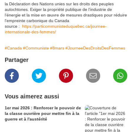
la Déclaration des Nations unies sur les droits des peuples
autochtones. Exiger la propriété publique de l’industrie de
l’énergie et la mise en œuvre de mesures drastiques pour réduire
l’empreinte carbonique du Canada
source :
https://particommunisteduquebec.ca/journee-
internationale-des-femmes/
#Canada
#Communiste
#8mars
#JourneeDesDroitsDesFemmes
Partager
Vous aimerez aussi
1er mai 2026 : Renforcer le pouvoir de
la classe ouvrière pour mettre fin à la
guerre et à l'austérité