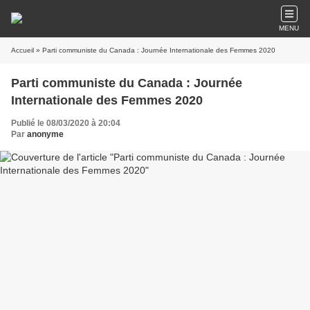
MENU
Accueil
» Parti communiste du Canada : Journée Internationale des Femmes 2020
Parti communiste du Canada : Journée
Internationale des Femmes 2020
Publié le 08/03/2020 à 20:04
Par
anonyme