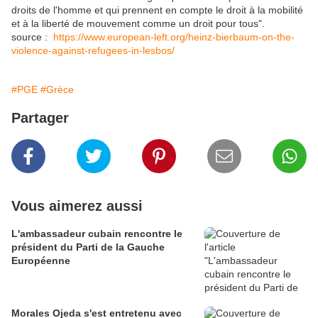
droits de l'homme et qui prennent en compte le droit à la mobilité
et à la liberté de mouvement comme un droit pour tous".
source :
https://www.european-left.org/heinz-bierbaum-on-the-
violence-against-refugees-in-lesbos/
#PGE
#Grèce
Partager
Vous aimerez aussi
L'ambassadeur cubain rencontre le
président du Parti de la Gauche
Européenne
Morales Ojeda s'est entretenu avec