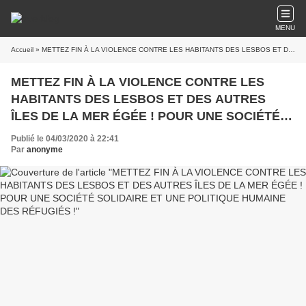
MENU
Accueil
» METTEZ FIN À LA VIOLENCE CONTRE LES HABITANTS DES LESBOS ET DES AUTRES ÎLES DE LA MER ÉGÉE ! POUR UNE SOCIÉTÉ SOLIDAIRE ET UNE POLITIQUE HUMAINE DES RÉFUGIÉS !
METTEZ FIN À LA VIOLENCE CONTRE LES
HABITANTS DES LESBOS ET DES AUTRES
ÎLES DE LA MER ÉGÉE ! POUR UNE SOCIÉTÉ
SOLIDAIRE ET UNE POLITIQUE HUMAINE DES
Publié le 04/03/2020 à 22:41
RÉFUGIÉS !
Par
anonyme