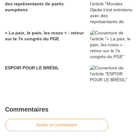
des représentants de partis
européens
« La paix, le pain, les roses » : retour
sur le 7e congrès du PGE
ESPOIR POUR LE BRÉSIL
Commentaires
Ajouter un commentaire