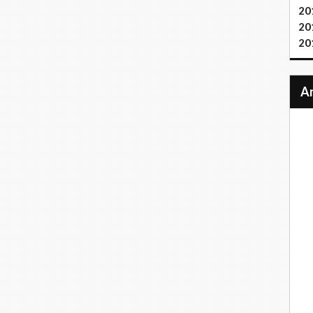
20
20
20