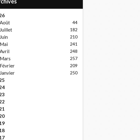
Archives
26
Août
44
Juillet
182
Juin
210
Mai
241
Avril
248
Mars
257
Février
209
Janvier
250
25
24
23
22
21
20
19
18
17